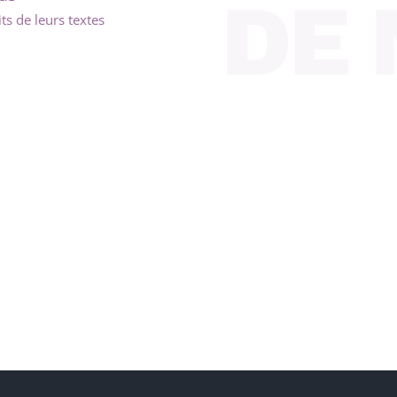
its de leurs textes